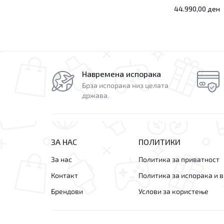
44.990,00
ден
Навремена испорака
Брза испорака низ целата
држава.
ЗА НАС
ПОЛИТИКИ
За нас
Политика за приватност
Контакт
Политика за испорака и 
Брендови
Услови за користење