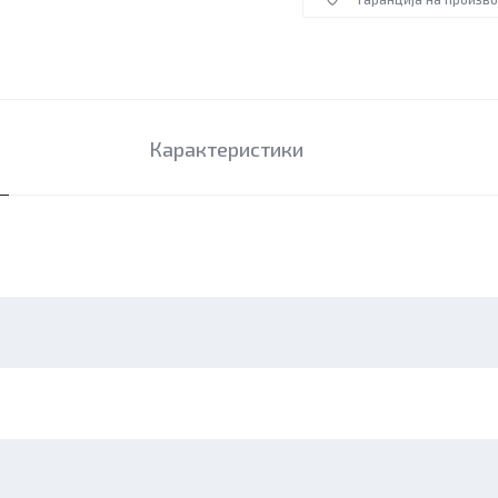
Карактеристики