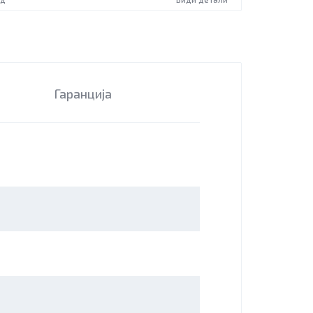
Гаранција