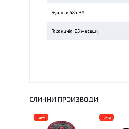
Бучава: 68 dBA
Гаранција: 25 месеци
СЛИЧНИ ПРОИЗВОДИ
-30%
-25%