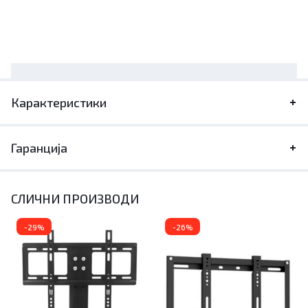
Карактеристики
Гаранција
СЛИЧНИ ПРОИЗВОДИ
-29%
-26%