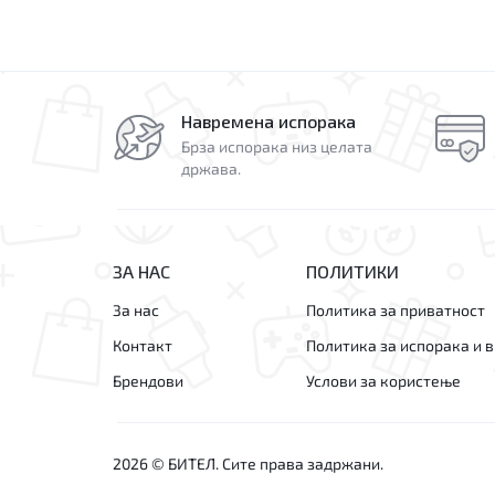
Навремена испорака
Брза испорака низ целата
држава.
ЗА НАС
ПОЛИТИКИ
За нас
Политика за приватност
Контакт
Политика за испорака и 
Брендови
Услови за користење
2026 © БИТЕЛ. Сите права задржани.