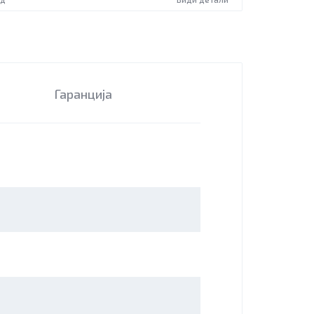
Гаранција