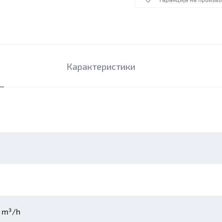
Карактеристики
 m³/h